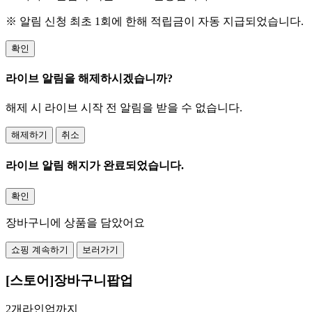
※ 알림 신청 최초 1회에 한해 적립금이 자동 지급되었습니다.
확인
라이브 알림을 해제하시겠습니까?
해제 시 라이브 시작 전 알림을 받을 수 없습니다.
해제하기
취소
라이브 알림 해지가 완료되었습니다.
확인
장바구니에 상품을 담았어요
쇼핑 계속하기
보러가기
[스토어]장바구니팝업
2개라인업까지