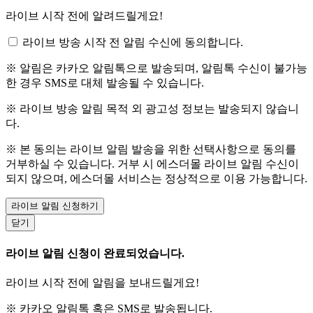
라이브 시작 전에 알려드릴게요!
라이브 방송 시작 전 알림 수신에 동의합니다.
※ 알림은 카카오 알림톡으로 발송되며, 알림톡 수신이 불가능
한 경우 SMS로 대체 발송될 수 있습니다.
※ 라이브 방송 알림 목적 외 광고성 정보는 발송되지 않습니
다.
※ 본 동의는 라이브 알림 발송을 위한 선택사항으로 동의를
거부하실 수 있습니다. 거부 시 에스더몰 라이브 알림 수신이
되지 않으며, 에스더몰 서비스는 정상적으로 이용 가능합니다.
라이브 알림 신청하기
닫기
라이브 알림 신청이 완료되었습니다.
라이브 시작 전에 알림을 보내드릴게요!
※ 카카오 알림톡 혹은 SMS로 발송됩니다.