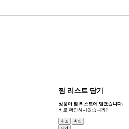
찜 리스트 담기
상품이 찜 리스트에 담겼습니다.
바로 확인하시겠습니까?
취소
확인
닫기