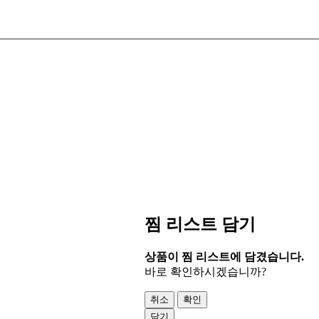
찜 리스트 담기
상품이 찜 리스트에 담겼습니다.
바로 확인하시겠습니까?
취소
확인
닫기