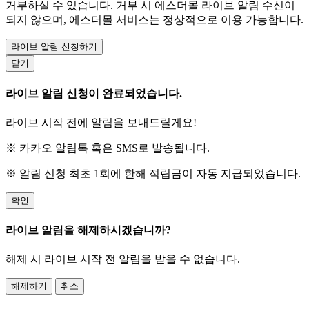
거부하실 수 있습니다. 거부 시 에스더몰 라이브 알림 수신이
되지 않으며, 에스더몰 서비스는 정상적으로 이용 가능합니다.
라이브 알림 신청하기
닫기
라이브 알림 신청이 완료되었습니다.
라이브 시작 전에 알림을 보내드릴게요!
※ 카카오 알림톡 혹은 SMS로 발송됩니다.
※ 알림 신청 최초 1회에 한해 적립금이 자동 지급되었습니다.
확인
라이브 알림을 해제하시겠습니까?
해제 시 라이브 시작 전 알림을 받을 수 없습니다.
해제하기
취소