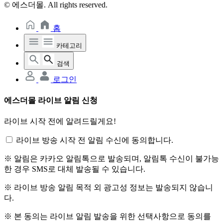
© 에스더몰. All rights reserved.
홈
카테고리
검색
로그인
에스더몰 라이브 알림 신청
라이브 시작 전에 알려드릴게요!
라이브 방송 시작 전 알림 수신에 동의합니다.
※ 알림은 카카오 알림톡으로 발송되며, 알림톡 수신이 불가능
한 경우 SMS로 대체 발송될 수 있습니다.
※ 라이브 방송 알림 목적 외 광고성 정보는 발송되지 않습니
다.
※ 본 동의는 라이브 알림 발송을 위한 선택사항으로 동의를