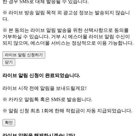
한 경우 SMS로 대체 발송될 수 있습니다.
※ 라이브 방송 알림 목적 외 광고성 정보는 발송되지 않습니
다.
※ 본 동의는 라이브 알림 발송을 위한 선택사항으로 동의를
거부하실 수 있습니다. 거부 시 에스더몰 라이브 알림 수신이
되지 않으며, 에스더몰 서비스는 정상적으로 이용 가능합니다.
라이브 알림 신청하기
닫기
라이브 알림 신청이 완료되었습니다.
라이브 시작 전에 알림을 보내드릴게요!
※ 카카오 알림톡 혹은 SMS로 발송됩니다.
※ 알림 신청 최초 1회에 한해 적립금이 자동 지급되었습니다.
확인
라이브 알림을 해제하시겠습니까?