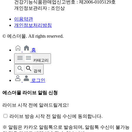
건강기능식품판매업신고번호 : 제2006-0105129호
개인정보관리자 : 조인상
이용약관
개인정보처리방침
© 에스더몰. All rights reserved.
홈
카테고리
검색
로그인
에스더몰 라이브 알림 신청
라이브 시작 전에 알려드릴게요!
라이브 방송 시작 전 알림 수신에 동의합니다.
※ 알림은 카카오 알림톡으로 발송되며, 알림톡 수신이 불가능