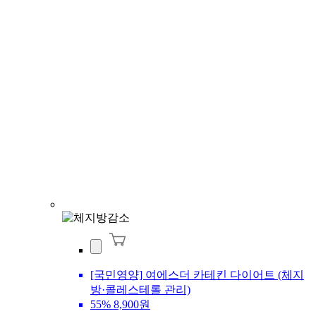
[국민영양] 여에스더 카테킨 다이어트 (체지
방·콜레스테롤 관리)
55%
8,900원