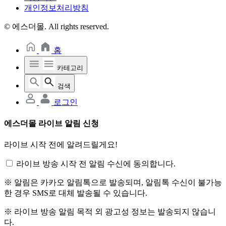
개인정보처리방침
© 에스더몰. All rights reserved.
홈
카테고리
검색
로그인
에스더몰 라이브 알림 신청
라이브 시작 전에 알려드릴게요!
라이브 방송 시작 전 알림 수신에 동의합니다.
※ 알림은 카카오 알림톡으로 발송되며, 알림톡 수신이 불가능
한 경우 SMS로 대체 발송될 수 있습니다.
※ 라이브 방송 알림 목적 외 광고성 정보는 발송되지 않습니
다.