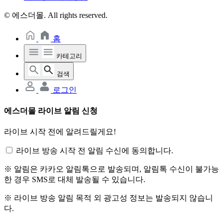
© 에스더몰. All rights reserved.
홈
카테고리
검색
로그인
에스더몰 라이브 알림 신청
라이브 시작 전에 알려드릴게요!
라이브 방송 시작 전 알림 수신에 동의합니다.
※ 알림은 카카오 알림톡으로 발송되며, 알림톡 수신이 불가능
한 경우 SMS로 대체 발송될 수 있습니다.
※ 라이브 방송 알림 목적 외 광고성 정보는 발송되지 않습니
다.