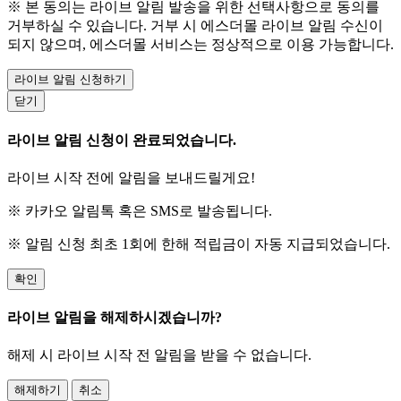
※ 본 동의는 라이브 알림 발송을 위한 선택사항으로 동의를
거부하실 수 있습니다. 거부 시 에스더몰 라이브 알림 수신이
되지 않으며, 에스더몰 서비스는 정상적으로 이용 가능합니다.
라이브 알림 신청하기
닫기
라이브 알림 신청이 완료되었습니다.
라이브 시작 전에 알림을 보내드릴게요!
※ 카카오 알림톡 혹은 SMS로 발송됩니다.
※ 알림 신청 최초 1회에 한해 적립금이 자동 지급되었습니다.
확인
라이브 알림을 해제하시겠습니까?
해제 시 라이브 시작 전 알림을 받을 수 없습니다.
해제하기
취소