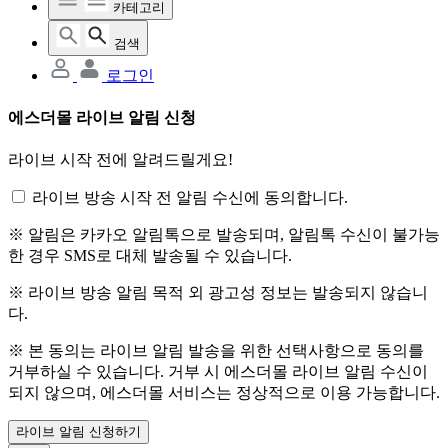
카테고리
검색
로그인
에스더몰 라이브 알림 신청
라이브 시작 전에 알려드릴게요!
라이브 방송 시작 전 알림 수신에 동의합니다.
※ 알림은 카카오 알림톡으로 발송되며, 알림톡 수신이 불가능
한 경우 SMS로 대체 발송될 수 있습니다.
※ 라이브 방송 알림 목적 외 광고성 정보는 발송되지 않습니
다.
※ 본 동의는 라이브 알림 발송을 위한 선택사항으로 동의를
거부하실 수 있습니다. 거부 시 에스더몰 라이브 알림 수신이
되지 않으며, 에스더몰 서비스는 정상적으로 이용 가능합니다.
라이브 알림 신청하기