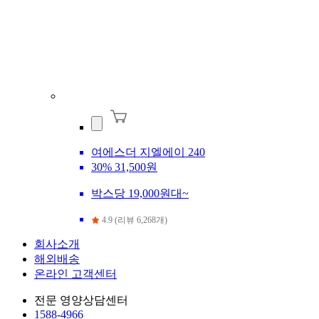
여에스더 지엘에이 240
30%
31,500원
박스당 19,000원대~
4.9 (리뷰 6,268개)
회사소개
해외배송
온라인 고객센터
전문 영양상담센터
1588-4966