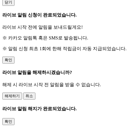
닫기
라이브 알림 신청이 완료되었습니다.
라이브 시작 전에 알림을 보내드릴게요!
※ 카카오 알림톡 혹은 SMS로 발송됩니다.
※ 알림 신청 최초 1회에 한해 적립금이 자동 지급되었습니다.
확인
라이브 알림을 해제하시겠습니까?
해제 시 라이브 시작 전 알림을 받을 수 없습니다.
해제하기
취소
라이브 알림 해지가 완료되었습니다.
확인