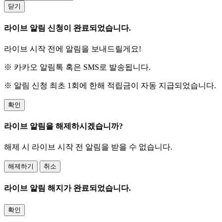
닫기
라이브 알림 신청이 완료되었습니다.
라이브 시작 전에 알림을 보내드릴게요!
※ 카카오 알림톡 혹은 SMS로 발송됩니다.
※ 알림 신청 최초 1회에 한해 적립금이 자동 지급되었습니다.
확인
라이브 알림을 해제하시겠습니까?
해제 시 라이브 시작 전 알림을 받을 수 없습니다.
해제하기
취소
라이브 알림 해지가 완료되었습니다.
확인