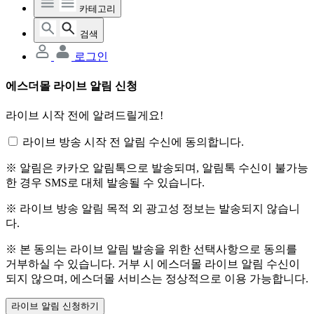
카테고리
검색
로그인
에스더몰 라이브 알림 신청
라이브 시작 전에 알려드릴게요!
라이브 방송 시작 전 알림 수신에 동의합니다.
※ 알림은 카카오 알림톡으로 발송되며, 알림톡 수신이 불가능
한 경우 SMS로 대체 발송될 수 있습니다.
※ 라이브 방송 알림 목적 외 광고성 정보는 발송되지 않습니
다.
※ 본 동의는 라이브 알림 발송을 위한 선택사항으로 동의를
거부하실 수 있습니다. 거부 시 에스더몰 라이브 알림 수신이
되지 않으며, 에스더몰 서비스는 정상적으로 이용 가능합니다.
라이브 알림 신청하기