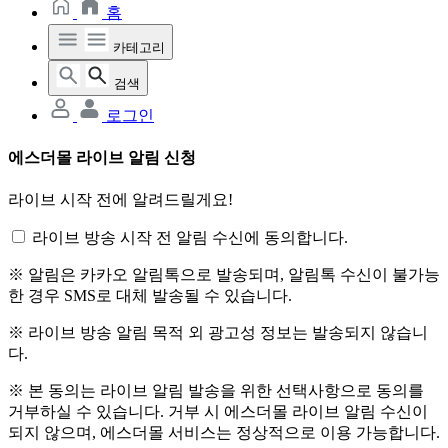
홈
카테고리
검색
로그인
에스더몰 라이브 알림 신청
라이브 시작 전에 알려드릴게요!
라이브 방송 시작 전 알림 수신에 동의합니다.
※ 알림은 카카오 알림톡으로 발송되며, 알림톡 수신이 불가능
한 경우 SMS로 대체 발송될 수 있습니다.
※ 라이브 방송 알림 목적 외 광고성 정보는 발송되지 않습니
다.
※ 본 동의는 라이브 알림 발송을 위한 선택사항으로 동의를
거부하실 수 있습니다. 거부 시 에스더몰 라이브 알림 수신이
되지 않으며, 에스더몰 서비스는 정상적으로 이용 가능합니다.