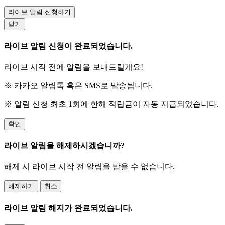
라이브 알림 신청하기
닫기
라이브 알림 신청이 완료되었습니다.
라이브 시작 전에 알림을 보내드릴게요!
※ 카카오 알림톡 혹은 SMS로 발송됩니다.
※ 알림 신청 최초 1회에 한해 적립금이 자동 지급되었습니다.
확인
라이브 알림을 해제하시겠습니까?
해제 시 라이브 시작 전 알림을 받을 수 없습니다.
해제하기
취소
라이브 알림 해지가 완료되었습니다.