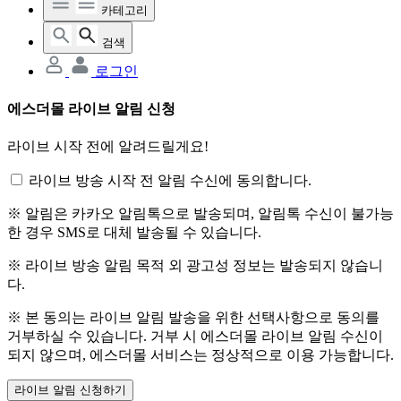
카테고리
검색
로그인
에스더몰 라이브 알림 신청
라이브 시작 전에 알려드릴게요!
라이브 방송 시작 전 알림 수신에 동의합니다.
※ 알림은 카카오 알림톡으로 발송되며, 알림톡 수신이 불가능
한 경우 SMS로 대체 발송될 수 있습니다.
※ 라이브 방송 알림 목적 외 광고성 정보는 발송되지 않습니
다.
※ 본 동의는 라이브 알림 발송을 위한 선택사항으로 동의를
거부하실 수 있습니다. 거부 시 에스더몰 라이브 알림 수신이
되지 않으며, 에스더몰 서비스는 정상적으로 이용 가능합니다.
라이브 알림 신청하기