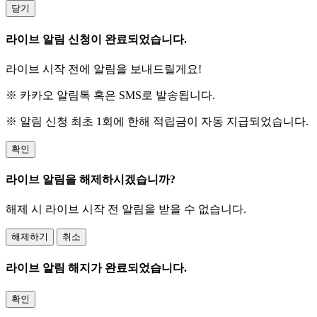
닫기
라이브 알림 신청이 완료되었습니다.
라이브 시작 전에 알림을 보내드릴게요!
※ 카카오 알림톡 혹은 SMS로 발송됩니다.
※ 알림 신청 최초 1회에 한해 적립금이 자동 지급되었습니다.
확인
라이브 알림을 해제하시겠습니까?
해제 시 라이브 시작 전 알림을 받을 수 없습니다.
해제하기
취소
라이브 알림 해지가 완료되었습니다.
확인