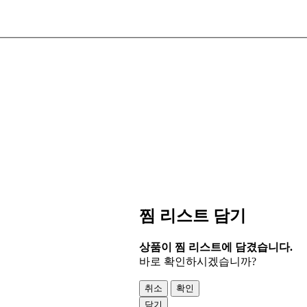
찜 리스트 담기
상품이 찜 리스트에 담겼습니다.
바로 확인하시겠습니까?
취소
확인
닫기