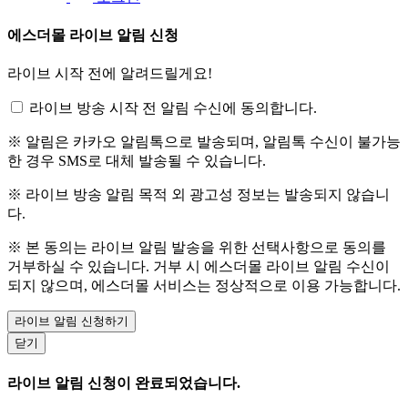
에스더몰 라이브 알림 신청
라이브 시작 전에 알려드릴게요!
라이브 방송 시작 전 알림 수신에 동의합니다.
※ 알림은 카카오 알림톡으로 발송되며, 알림톡 수신이 불가능
한 경우 SMS로 대체 발송될 수 있습니다.
※ 라이브 방송 알림 목적 외 광고성 정보는 발송되지 않습니
다.
※ 본 동의는 라이브 알림 발송을 위한 선택사항으로 동의를
거부하실 수 있습니다. 거부 시 에스더몰 라이브 알림 수신이
되지 않으며, 에스더몰 서비스는 정상적으로 이용 가능합니다.
라이브 알림 신청하기
닫기
라이브 알림 신청이 완료되었습니다.