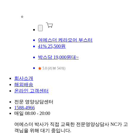
여에스더 케라모어 부스터
41%
25,500원
박스당 19,000원대~
5.0 (리뷰 54개)
회사소개
해외배송
온라인 고객센터
전문 영양상담센터
1588-4966
매일 08:00 - 20:00
여에스더 박사가 직접 교육한 전문영양상담사 NC가 고
객님을 위해 대기 중입니다.