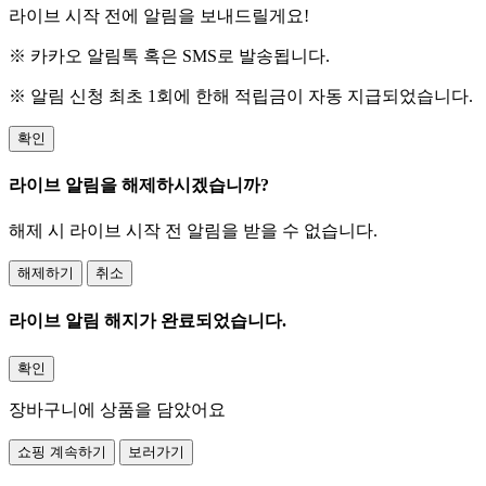
라이브 시작 전에 알림을 보내드릴게요!
※ 카카오 알림톡 혹은 SMS로 발송됩니다.
※ 알림 신청 최초 1회에 한해 적립금이 자동 지급되었습니다.
확인
라이브 알림을 해제하시겠습니까?
해제 시 라이브 시작 전 알림을 받을 수 없습니다.
해제하기
취소
라이브 알림 해지가 완료되었습니다.
확인
장바구니에 상품을 담았어요
쇼핑 계속하기
보러가기