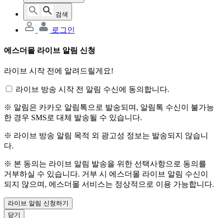
검색
로그인
에스더몰 라이브 알림 신청
라이브 시작 전에 알려드릴게요!
라이브 방송 시작 전 알림 수신에 동의합니다.
※ 알림은 카카오 알림톡으로 발송되며, 알림톡 수신이 불가능
한 경우 SMS로 대체 발송될 수 있습니다.
※ 라이브 방송 알림 목적 외 광고성 정보는 발송되지 않습니
다.
※ 본 동의는 라이브 알림 발송을 위한 선택사항으로 동의를
거부하실 수 있습니다. 거부 시 에스더몰 라이브 알림 수신이
되지 않으며, 에스더몰 서비스는 정상적으로 이용 가능합니다.
라이브 알림 신청하기
닫기