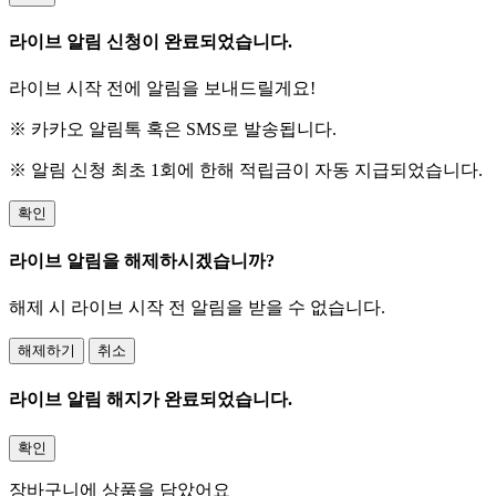
라이브 알림 신청이 완료되었습니다.
라이브 시작 전에 알림을 보내드릴게요!
※ 카카오 알림톡 혹은 SMS로 발송됩니다.
※ 알림 신청 최초 1회에 한해 적립금이 자동 지급되었습니다.
확인
라이브 알림을 해제하시겠습니까?
해제 시 라이브 시작 전 알림을 받을 수 없습니다.
해제하기
취소
라이브 알림 해지가 완료되었습니다.
확인
장바구니에 상품을 담았어요