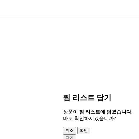
찜 리스트 담기
상품이 찜 리스트에 담겼습니다.
바로 확인하시겠습니까?
취소
확인
닫기