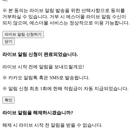
※ 본 동의는 라이브 알림 발송을 위한 선택사항으로 동의를
거부하실 수 있습니다. 거부 시 에스더몰 라이브 알림 수신이
되지 않으며, 에스더몰 서비스는 정상적으로 이용 가능합니다.
라이브 알림 신청하기
닫기
라이브 알림 신청이 완료되었습니다.
라이브 시작 전에 알림을 보내드릴게요!
※ 카카오 알림톡 혹은 SMS로 발송됩니다.
※ 알림 신청 최초 1회에 한해 적립금이 자동 지급되었습니다.
확인
라이브 알림을 해제하시겠습니까?
해제 시 라이브 시작 전 알림을 받을 수 없습니다.