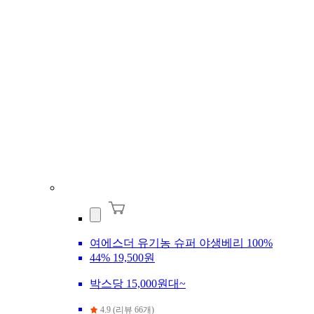
여에스더 유기농 슈퍼 야생베리 100%
44%
19,500원
박스당 15,000원대~
4.9 (리뷰 66개)