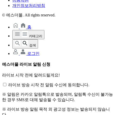
이용약관
개인정보처리방침
© 에스더몰. All rights reserved.
홈
카테고리
검색
로그인
에스더몰 라이브 알림 신청
라이브 시작 전에 알려드릴게요!
라이브 방송 시작 전 알림 수신에 동의합니다.
※ 알림은 카카오 알림톡으로 발송되며, 알림톡 수신이 불가능
한 경우 SMS로 대체 발송될 수 있습니다.
※ 라이브 방송 알림 목적 외 광고성 정보는 발송되지 않습니
다.