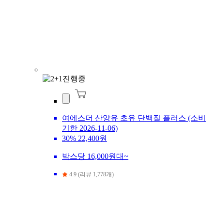
여에스더 산양유 초유 단백질 플러스 (소비
기한 2026-11-06)
30%
22,400원
박스당 16,000원대~
4.9 (리뷰 1,778개)