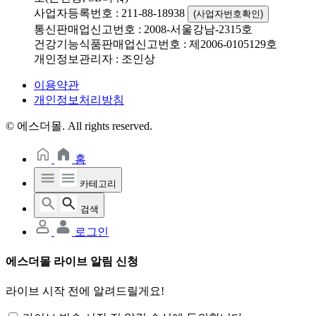
사업자등록번호 : 211-88-18938
(사업자번호확인)
통신판매업신고번호 : 2008-서울강남-2315호
건강기능식품판매업신고번호 : 제2006-0105129호
개인정보관리자 : 조인상
이용약관
개인정보처리방침
© 에스더몰. All rights reserved.
홈
카테고리
검색
로그인
에스더몰 라이브 알림 신청
라이브 시작 전에 알려드릴게요!