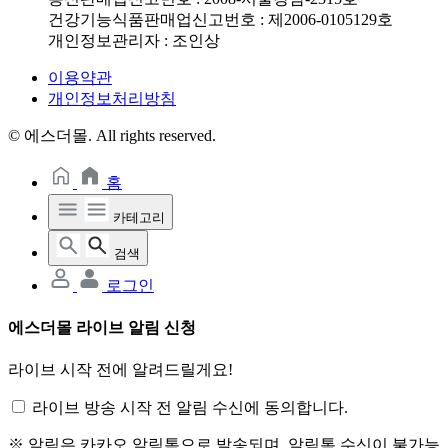
건강기능식품판매업신고번호 : 제2006-0105129호
개인정보관리자 : 조인상
이용약관
개인정보처리방침
© 에스더몰. All rights reserved.
홈
카테고리
검색
로그인
에스더몰 라이브 알림 신청
라이브 시작 전에 알려드릴게요!
라이브 방송 시작 전 알림 수신에 동의합니다.
※ 알림은 카카오 알림톡으로 발송되며, 알림톡 수신이 불가능