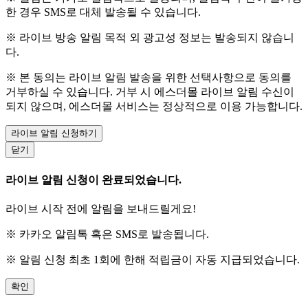
한 경우 SMS로 대체 발송될 수 있습니다.
※ 라이브 방송 알림 목적 외 광고성 정보는 발송되지 않습니
다.
※ 본 동의는 라이브 알림 발송을 위한 선택사항으로 동의를
거부하실 수 있습니다. 거부 시 에스더몰 라이브 알림 수신이
되지 않으며, 에스더몰 서비스는 정상적으로 이용 가능합니다.
라이브 알림 신청하기
닫기
라이브 알림 신청이 완료되었습니다.
라이브 시작 전에 알림을 보내드릴게요!
※ 카카오 알림톡 혹은 SMS로 발송됩니다.
※ 알림 신청 최초 1회에 한해 적립금이 자동 지급되었습니다.
확인