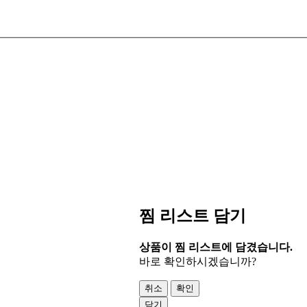
찜 리스트 담기
상품이 찜 리스트에 담겼습니다.
바로 확인하시겠습니까?
취소
확인
닫기