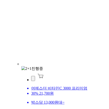
여에스더 비타민C 3000 프리미엄
30%
21,700원
박스당 13,000원대~