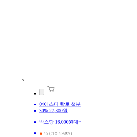
여에스더 락토 철분
30%
27,300원
박스당 16,000원대~
4.9 (리뷰 4,769개)