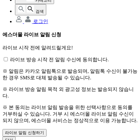
카테고리
검색
로그인
에스더몰 라이브 알림 신청
라이브 시작 전에 알려드릴게요!
라이브 방송 시작 전 알림 수신에 동의합니다.
※ 알림은 카카오 알림톡으로 발송되며, 알림톡 수신이 불가능
한 경우 SMS로 대체 발송될 수 있습니다.
※ 라이브 방송 알림 목적 외 광고성 정보는 발송되지 않습니
다.
※ 본 동의는 라이브 알림 발송을 위한 선택사항으로 동의를
거부하실 수 있습니다. 거부 시 에스더몰 라이브 알림 수신이
되지 않으며, 에스더몰 서비스는 정상적으로 이용 가능합니다.
라이브 알림 신청하기