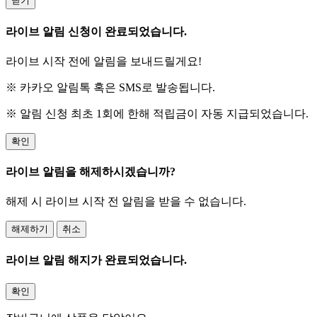
닫기
라이브 알림 신청이 완료되었습니다.
라이브 시작 전에 알림을 보내드릴게요!
※ 카카오 알림톡 혹은 SMS로 발송됩니다.
※ 알림 신청 최초 1회에 한해 적립금이 자동 지급되었습니다.
확인
라이브 알림을 해제하시겠습니까?
해제 시 라이브 시작 전 알림을 받을 수 없습니다.
해제하기
취소
라이브 알림 해지가 완료되었습니다.
확인