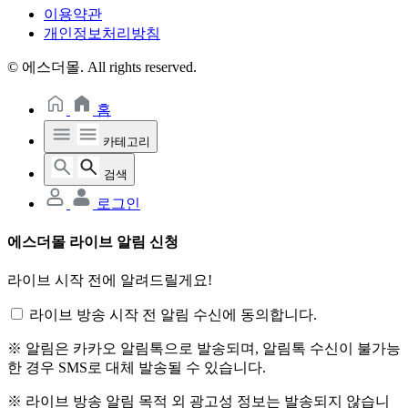
이용약관
개인정보처리방침
© 에스더몰. All rights reserved.
홈
카테고리
검색
로그인
에스더몰 라이브 알림 신청
라이브 시작 전에 알려드릴게요!
라이브 방송 시작 전 알림 수신에 동의합니다.
※ 알림은 카카오 알림톡으로 발송되며, 알림톡 수신이 불가능
한 경우 SMS로 대체 발송될 수 있습니다.
※ 라이브 방송 알림 목적 외 광고성 정보는 발송되지 않습니