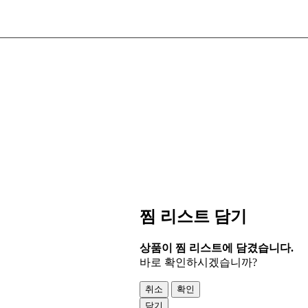
찜 리스트 담기
상품이 찜 리스트에 담겼습니다.
바로 확인하시겠습니까?
취소
확인
닫기