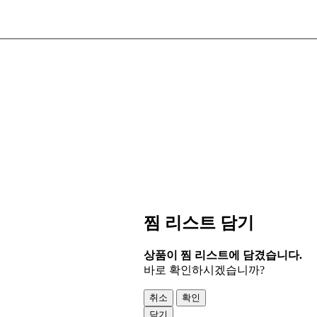
찜 리스트 담기
상품이 찜 리스트에 담겼습니다.
바로 확인하시겠습니까?
취소
확인
닫기