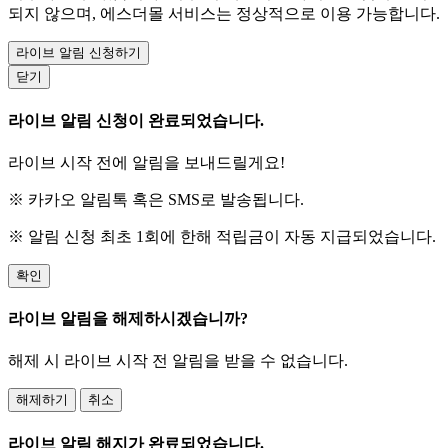
되지 않으며, 에스더몰 서비스는 정상적으로 이용 가능합니다.
라이브 알림 신청하기
닫기
라이브 알림 신청이 완료되었습니다.
라이브 시작 전에 알림을 보내드릴게요!
※ 카카오 알림톡 혹은 SMS로 발송됩니다.
※ 알림 신청 최초 1회에 한해 적립금이 자동 지급되었습니다.
확인
라이브 알림을 해제하시겠습니까?
해제 시 라이브 시작 전 알림을 받을 수 없습니다.
해제하기
취소
라이브 알림 해지가 완료되었습니다.