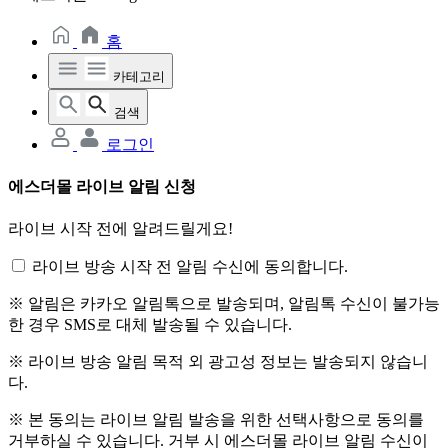
홈
카테고리
검색
로그인
에스더몰 라이브 알림 신청
라이브 시작 전에 알려드릴게요!
라이브 방송 시작 전 알림 수신에 동의합니다.
※ 알림은 카카오 알림톡으로 발송되며, 알림톡 수신이 불가능
한 경우 SMS로 대체 발송될 수 있습니다.
※ 라이브 방송 알림 목적 외 광고성 정보는 발송되지 않습니
다.
※ 본 동의는 라이브 알림 발송을 위한 선택사항으로 동의를
거부하실 수 있습니다. 거부 시 에스더몰 라이브 알림 수신이