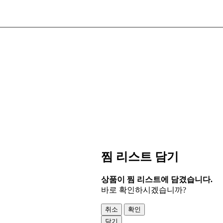
찜 리스트 담기
상품이 찜 리스트에 담겼습니다.
바로 확인하시겠습니까?
취소
확인
닫기