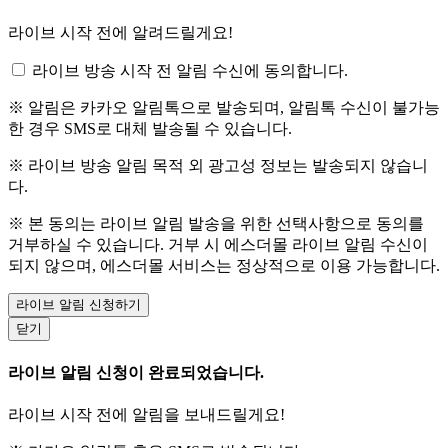
라이브 시작 전에 알려드릴게요!
라이브 방송 시작 전 알림 수신에 동의합니다.
※ 알림은 카카오 알림톡으로 발송되며, 알림톡 수신이 불가능
한 경우 SMS로 대체 발송될 수 있습니다.
※ 라이브 방송 알림 목적 외 광고성 정보는 발송되지 않습니
다.
※ 본 동의는 라이브 알림 발송을 위한 선택사항으로 동의를
거부하실 수 있습니다. 거부 시 에스더몰 라이브 알림 수신이
되지 않으며, 에스더몰 서비스는 정상적으로 이용 가능합니다.
라이브 알림 신청하기
닫기
라이브 알림 신청이 완료되었습니다.
라이브 시작 전에 알림을 보내드릴게요!