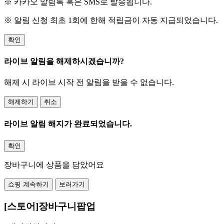
※ 카카오 알림톡 혹은 SMS로 발송됩니다.
※ 알림 신청 최초 1회에 한해 적립금이 자동 지급되었습니다.
확인
라이브 알림을 해제하시겠습니까?
해제 시 라이브 시작 전 알림을 받을 수 없습니다.
해제하기
취소
라이브 알림 해지가 완료되었습니다.
확인
장바구니에 상품을 담았어요
쇼핑 계속하기
보러가기
[스토어]장바구니팝업