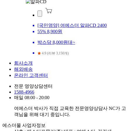
[국민영양] 여에스더 알파CD 2400
55%
8,900원
박스당 8,000원대~
4.9 (리뷰 3,150개)
회사소개
해외배송
온라인 고객센터
전문 영양상담센터
1588-4966
매일 08:00 - 20:00
여에스더 박사가 직접 교육한 전문영양상담사 NC가 고
객님을 위해 대기 중입니다.
에스더몰 사업자정보