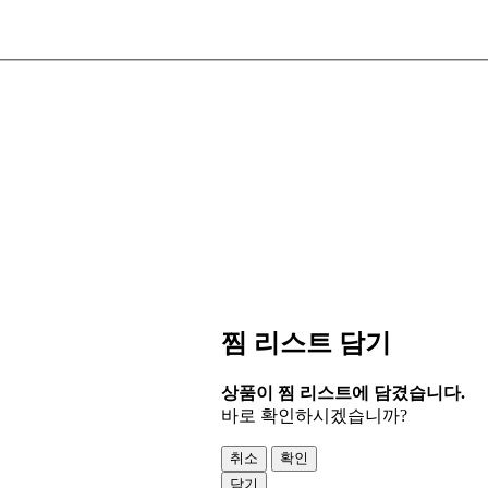
찜 리스트 담기
상품이 찜 리스트에 담겼습니다.
바로 확인하시겠습니까?
취소
확인
닫기