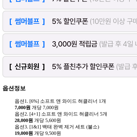
옵션정보
옵션1. [6%] 소프트 앤 와이드 혀클리너 1개
7,000원
개당 7,000원
옵션2. [4+1] 소프트 앤 와이드 혀클리너 5개
28,000원
개당 5,600원
옵션3. [1&1] 백태 완벽 제거 세트 (불소)
19,000원
개당 9,500원