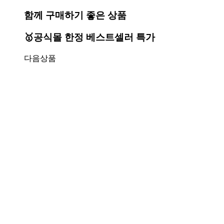
함께 구매하기 좋은 상품
🥇공식몰 한정 베스트셀러 특가
다음상품