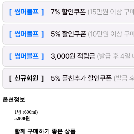
옵션정보
1병 (600ml)
5,900원
함께 구매하기 좋은 상품