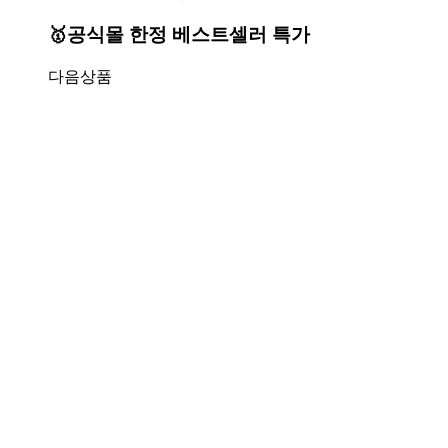
🥇공식몰 한정 베스트셀러 특가
다음상품