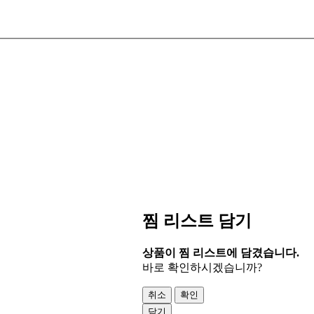
찜 리스트 담기
상품이 찜 리스트에 담겼습니다.
바로 확인하시겠습니까?
취소
확인
닫기