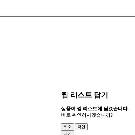
찜 리스트 담기
상품이 찜 리스트에 담겼습니다.
바로 확인하시겠습니까?
취소
확인
닫기