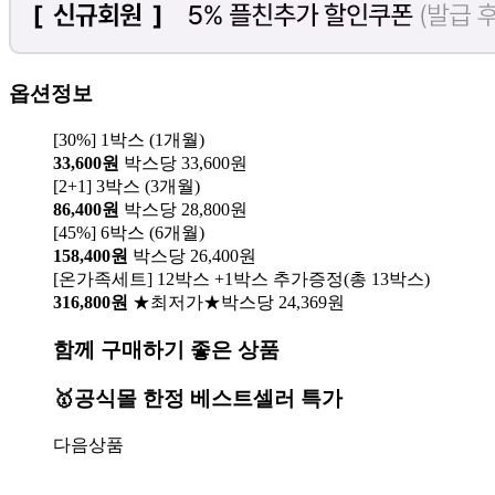
옵션정보
[30%] 1박스 (1개월)
33,600원
박스당 33,600원
[2+1] 3박스 (3개월)
86,400원
박스당 28,800원
[45%] 6박스 (6개월)
158,400원
박스당 26,400원
[온가족세트] 12박스 +1박스 추가증정(총 13박스)
316,800원
★최저가★박스당 24,369원
함께 구매하기 좋은 상품
🥇공식몰 한정 베스트셀러 특가
다음상품