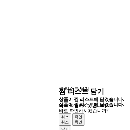
찜 리스트 담기
찜 리스트 담기
상품이 찜 리스트에 담겼습니다.
상품이 찜 리스트에 담겼습니다.
바로 확인하시겠습니까?
바로 확인하시겠습니까?
취소
확인
취소
확인
닫기
닫기