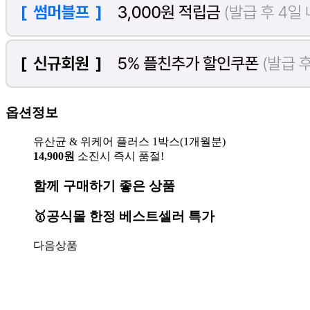
옵션정보
유산균 & 위케어 플러스 1박스(1개월분)
14,900원
소진시 즉시 품절!
함께 구매하기 좋은 상품
🥇공식몰 한정 베스트셀러 특가
다음상품