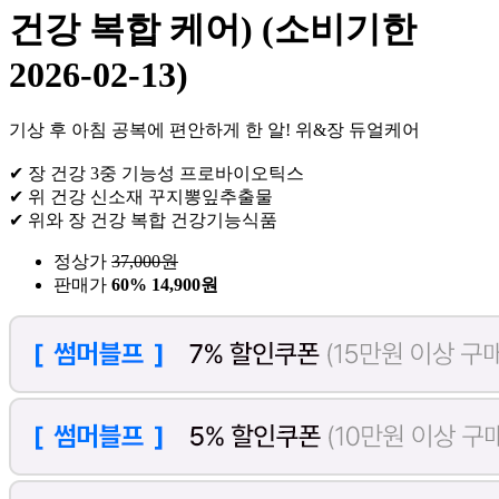
건강 복합 케어) (소비기한
2026-02-13)
기상 후 아침 공복에 편안하게 한 알! 위&장 듀얼케어
✔ 장 건강 3중 기능성 프로바이오틱스
✔ 위 건강 신소재 꾸지뽕잎추출물
✔ 위와 장 건강 복합 건강기능식품
정상가
37,000
원
판매가
60%
14,900원