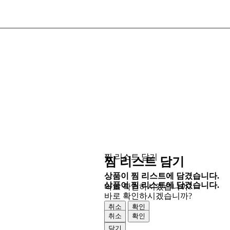
찜 리스트 담기
찜 리스트 담기
상품이 찜 리스트에 담겼습니다.
상품이 찜 리스트에 담겼습니다.
바로 확인하시겠습니까?
바로 확인하시겠습니까?
취소
확인
취소
확인
닫기
닫기