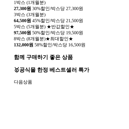
1박스 (1개월분)
27,300원
30%할인/박스당 27,300원
3박스 (3개월분)
64,500원
45%할인/박스당 21,500원
5박스 (5개월분) ★반값할인★
97,500원
50%할인/박스당 19,500원
8박스 (8개월분)★최대할인★
132,000원
58%할인/박스당 16,500원
함께 구매하기 좋은 상품
🥇공식몰 한정 베스트셀러 특가
다음상품