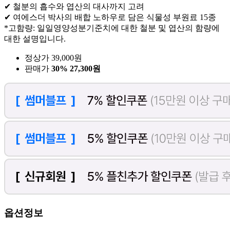
✔ 철분의 흡수와 엽산의 대사까지 고려
✔ 여에스더 박사의 배합 노하우로 담은 식물성 부원료 15종
*고함량: 일일영양성분기준치에 대한 철분 및 엽산의 함량에
대한 설명입니다.
정상가 39,000원
판매가
30%
27,300원
옵션정보