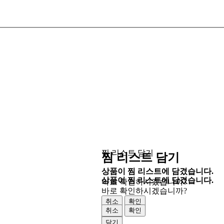
찜 리스트 담기
찜 리스트 담기
상품이 찜 리스트에 담겼습니다.
상품이 찜 리스트에 담겼습니다.
바로 확인하시겠습니까?
바로 확인하시겠습니까?
취소
확인
취소
확인
닫기
닫기