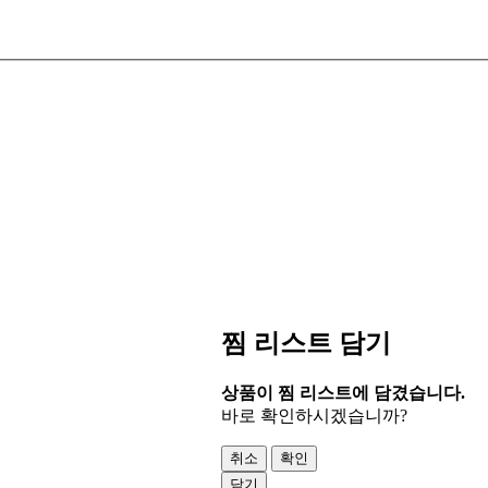
찜 리스트 담기
상품이 찜 리스트에 담겼습니다.
바로 확인하시겠습니까?
취소
확인
닫기