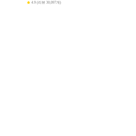
4.9 (리뷰 30,097개)