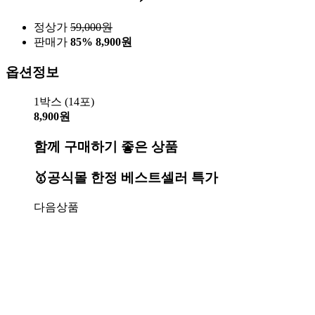
정상가
59,000
원
판매가
85%
8,900원
옵션정보
1박스 (14포)
8,900원
함께 구매하기 좋은 상품
🥇공식몰 한정 베스트셀러 특가
다음상품