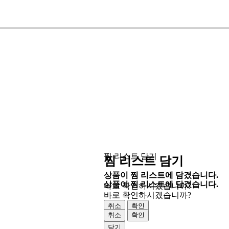
찜 리스트 담기
찜 리스트 담기
상품이 찜 리스트에 담겼습니다.
상품이 찜 리스트에 담겼습니다.
바로 확인하시겠습니까?
바로 확인하시겠습니까?
취소
확인
취소
확인
닫기
닫기