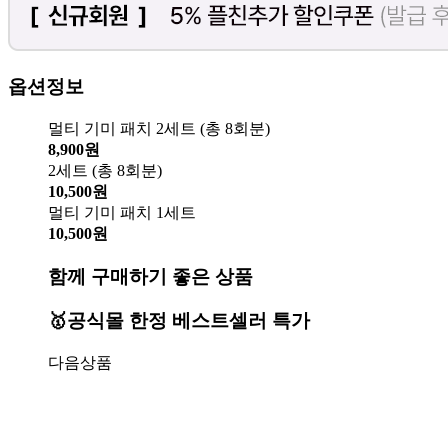
옵션정보
멀티 기미 패치 2세트 (총 8회분)
8,900원
2세트 (총 8회분)
10,500원
멀티 기미 패치 1세트
10,500원
함께 구매하기 좋은 상품
🥇공식몰 한정 베스트셀러 특가
다음상품