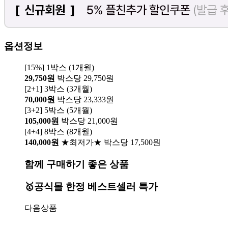
옵션정보
[15%] 1박스 (1개월)
29,750원
박스당 29,750원
[2+1] 3박스 (3개월)
70,000원
박스당 23,333원
[3+2] 5박스 (5개월)
105,000원
박스당 21,000원
[4+4] 8박스 (8개월)
140,000원
★최저가★ 박스당 17,500원
함께 구매하기 좋은 상품
🥇공식몰 한정 베스트셀러 특가
다음상품