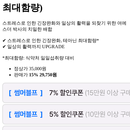
최대함량)
스트레스로 인한 긴장완화와 일상의 활력을 되찾기 위한 여에
스더 박사의 치밀한 배합
✔ 스트레스로 인한 긴장완화, 테아닌 최대함량*
✔ 일상의 활력까지 UPGRADE
*최대함량: 식약처 일일섭취량 대비
정상가 35,000원
판매가
15%
29,750원