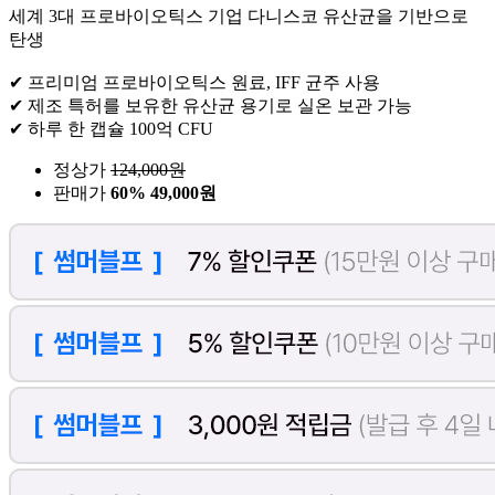
세계 3대 프로바이오틱스 기업 다니스코 유산균을 기반으로
탄생
✔ 프리미엄 프로바이오틱스 원료, IFF 균주 사용
✔ 제조 특허를 보유한 유산균 용기로 실온 보관 가능
✔ 하루 한 캡슐 100억 CFU
정상가
124,000
원
판매가
60%
49,000원