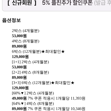
옵션정보
2박스 (4개월분)
53,000원
4박스 (8개월분)
89,000원
6박스 (12개월분)★최대할인★
129,000원
[1+1] 2박스 (4개월분)
53,000원
[2+2] 4박스 (8개월분)
89,000원
[3+3] 6박스 (12개월분)★최대할인★
129,000원
[60%▼] 2박스 (4개월분)
49,000원
7% 쿠폰 적용시 1개월당 11,393원
[64%▼] 4박스 (8개월분)
89,000원
7% 쿠폰 적용시 1개월당 10,346원