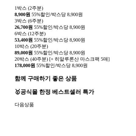
1박스 (2주분)
8,900원
55%할인/박스당 8,900원
3박스 (6주분)
26,700원
55%할인/박스당 8,900원
6박스 (12주분)
53,400원
55%할인/박스당 8,900원
10박스 (20주분)
89,000원
55%할인/박스당 8,900원
20박스 (40주분) [+ 히알루론산 마스크팩 5매]
178,000원
55%할인/박스당 8,900원
함께 구매하기 좋은 상품
🥇공식몰 한정 베스트셀러 특가
다음상품