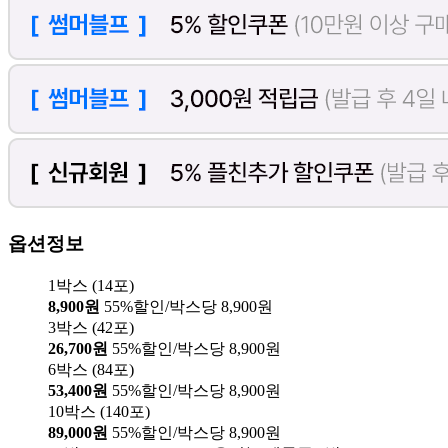
옵션정보
1박스 (14포)
8,900원
55%할인/박스당 8,900원
3박스 (42포)
26,700원
55%할인/박스당 8,900원
6박스 (84포)
53,400원
55%할인/박스당 8,900원
10박스 (140포)
89,000원
55%할인/박스당 8,900원