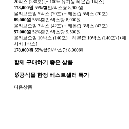
20박스 (280포) [+ 100% 유기농 레몬즙 1박스]
178,000원
55%할인/박스당 8,900원
올리브오일 5박스 (70포) + 레몬즙 5박스 (70포)
89,000원
55%할인/박스당 8,900원
올리브오일 3박스 (42포) + 레몬즙 3박스 (42포)
57,000원
52%할인/박스당 9,500원
올리브오일 10박스 (140포) + 레몬즙 10박스 (140포) [+애
사비 1박스]
178,000원
55%할인/박스당 8,900원
함께 구매하기 좋은 상품
🥇공식몰 한정 베스트셀러 특가
다음상품