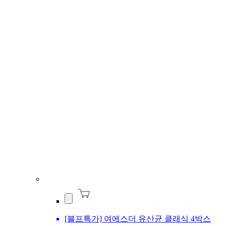
[블프특가] 여에스더 유산균 클래식 4박스